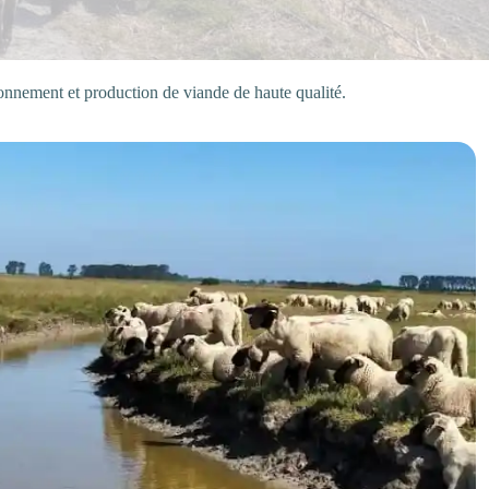
ronnement et production de viande de haute qualité.