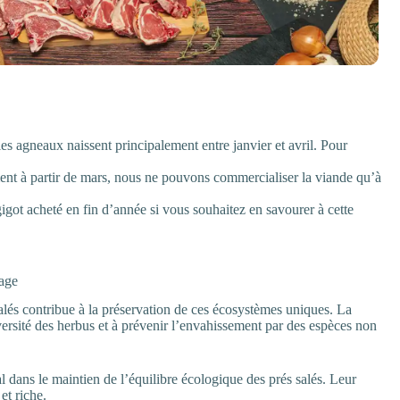
les agneaux naissent principalement entre janvier et avril. Pour
ent à partir de mars, nous ne pouvons commercialiser la viande qu’à
igot acheté en fin d’année si vous souhaitez en savourer à cette
vage
salés contribue à la préservation de ces écosystèmes uniques. La
versité des herbus et à prévenir l’envahissement par des espèces non
 dans le maintien de l’équilibre écologique des prés salés. Leur
et riche.