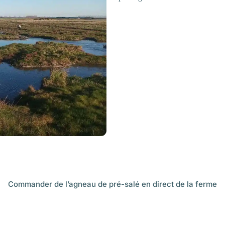
Commander de l’agneau de pré-salé en direct de la ferme