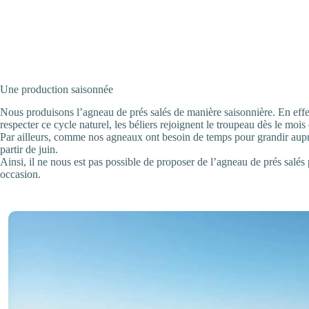
Une production saisonnée
Nous produisons l’agneau de prés salés de manière saisonnière. En effet,
respecter ce cycle naturel, les béliers rejoignent le troupeau dès le mois
Par ailleurs, comme nos agneaux ont besoin de temps pour grandir aupr
partir de juin.
Ainsi, il ne nous est pas possible de proposer de l’agneau de prés salé
occasion.