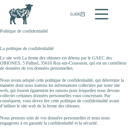
Passer
au
contenu
0,00
€
Panier
d’achat
Politique de confidentialité
La politique de confidentialité
Le site web La ferme des obiones est détenu par le GAEC des
OBIONES, 5 Palluel, 35610 Roz-sur-Couesnon, qui est un contrôleur
de données de vos données personnelles.
Nous avons adopté cette politique de confidentialité, qui détermine la
manière dont nous traitons les informations collectées par notre site
web, qui fournit également les raisons pour lesquelles nous devons
collecter certaines données personnelles vous concernant. Par
conséquent, vous devez lire cette politique de confidentialité avant
d’utiliser le site web de la ferme des obiones.
Nous prenons soin de vos données personnelles et nous nous
engageons à en garantir la confidentialité et la sécurité.