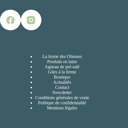
Liens
La ferme des Obiones
Produits en laine
Agneau de pré-salé
Gites à la ferme
Boutique
Actualités
Contact
Newsletter
Conditions générales de vente
Politique de confidentialité
Mentions légales
Informations