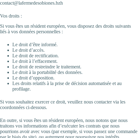
contact@lafermedesobiones.bzh
Vos droits :
Si vous êtes un résident européen, vous disposez des droits suivants
liés à vos données personnelles :
Le droit d’être informé.
Le droit d’accès.
Le droit de rectification.
Le droit à l’effacement.
Le droit de restreindre le traitement.
Le droit à la portabilité des données.
Le droit d’opposition.
Les droits relatifs à la prise de décision automatisée et au
profilage.
Si vous souhaitez exercer ce droit, veuillez nous contacter via les
coordonnées ci-dessous.
En outre, si vous êtes un résident européen, nous notons que nous
traitons vos informations afin d’exécuter les contrats que nous
pourrions avoir avec vous (par exemple, si vous passez une commande
par le biais du site), ou autrement pour poursuivre nos intérêts