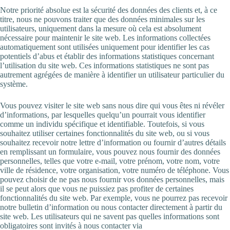
Notre priorité absolue est la sécurité des données des clients et, à ce
titre, nous ne pouvons traiter que des données minimales sur les
utilisateurs, uniquement dans la mesure où cela est absolument
nécessaire pour maintenir le site web. Les informations collectées
automatiquement sont utilisées uniquement pour identifier les cas
potentiels d’abus et établir des informations statistiques concernant
l’utilisation du site web. Ces informations statistiques ne sont pas
autrement agrégées de manière à identifier un utilisateur particulier du
système.
Vous pouvez visiter le site web sans nous dire qui vous êtes ni révéler
d’informations, par lesquelles quelqu’un pourrait vous identifier
comme un individu spécifique et identifiable. Toutefois, si vous
souhaitez utiliser certaines fonctionnalités du site web, ou si vous
souhaitez recevoir notre lettre d’information ou fournir d’autres détails
en remplissant un formulaire, vous pouvez nous fournir des données
personnelles, telles que votre e-mail, votre prénom, votre nom, votre
ville de résidence, votre organisation, votre numéro de téléphone. Vous
pouvez choisir de ne pas nous fournir vos données personnelles, mais
il se peut alors que vous ne puissiez pas profiter de certaines
fonctionnalités du site web. Par exemple, vous ne pourrez pas recevoir
notre bulletin d’information ou nous contacter directement à partir du
site web. Les utilisateurs qui ne savent pas quelles informations sont
obligatoires sont invités à nous contacter via