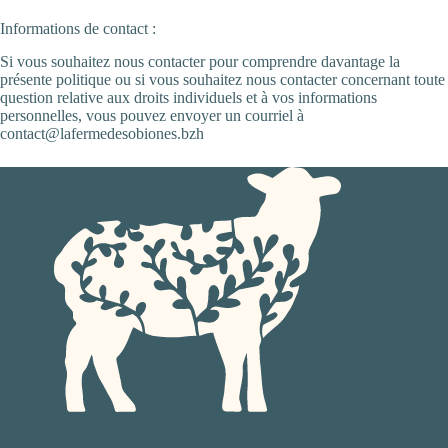
Informations de contact :
Si vous souhaitez nous contacter pour comprendre davantage la
présente politique ou si vous souhaitez nous contacter concernant toute
question relative aux droits individuels et à vos informations
personnelles, vous pouvez envoyer un courriel à
contact@lafermedesobiones.bzh