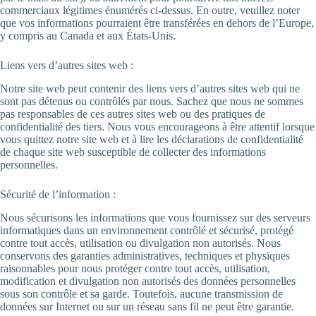
commerciaux légitimes énumérés ci-dessus. En outre, veuillez noter
que vos informations pourraient être transférées en dehors de l’Europe,
y compris au Canada et aux États-Unis.
Liens vers d’autres sites web :
Notre site web peut contenir des liens vers d’autres sites web qui ne
sont pas détenus ou contrôlés par nous. Sachez que nous ne sommes
pas responsables de ces autres sites web ou des pratiques de
confidentialité des tiers. Nous vous encourageons à être attentif lorsque
vous quittez notre site web et à lire les déclarations de confidentialité
de chaque site web susceptible de collecter des informations
personnelles.
Sécurité de l’information :
Nous sécurisons les informations que vous fournissez sur des serveurs
informatiques dans un environnement contrôlé et sécurisé, protégé
contre tout accès, utilisation ou divulgation non autorisés. Nous
conservons des garanties administratives, techniques et physiques
raisonnables pour nous protéger contre tout accès, utilisation,
modification et divulgation non autorisés des données personnelles
sous son contrôle et sa garde. Toutefois, aucune transmission de
données sur Internet ou sur un réseau sans fil ne peut être garantie.