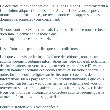
Le destinataire des données est GAEC des Obiones. Conformément à
la loi Informatique et Libertés du 06 Janvier 1978, vous disposez à tout
moment d’un droit d’accès, de rectification et de suppression des
données personnelles vous concernant.
Si vous souhaitez exercer ce droit, il vous suffit soit de nous écrire, soit
d’en faire la demande via notre e-mail
contact@lafermedesobiones.bzh.
Les informations personnelles que nous collectons :
Lorsque vous visitez le site de la ferme des obiones, nous recueillons
automatiquement certaines informations sur votre appareil, notamment
des informations sur votre navigateur web, votre adresse IP, votre
fuseau horaire et certains des cookies installés sur votre appareil. En
outre, lorsque vous naviguez sur le site, nous recueillons des
informations sur les pages web ou les produits individuels que vous
consultez, sur les sites web ou les termes de recherche qui vous ont
renvoyé au site et sur la manière dont vous interagissez avec le site.
Nous désignons ces informations collectées automatiquement par le
terme « informations sur les appareils ».
Pourquoi traitons-nous vos données ?