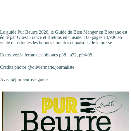
Le guide Pur Beurre 2026, le Guide du Bien Manger en Bretagne est
édité par Ouest-France et Bretons en cuisine. 160 pages 13,90€ en
vente dans toutes les bonnes librairies et maisons de la presse
Retrouvez la ferme des obiones p38 , p72, p94-95.
Credits photos
@oliviermarie.journaliste
Avec
@purbeurre.leguide