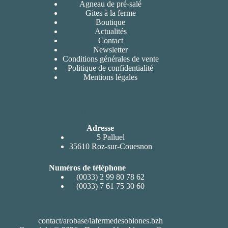
Agneau de pré-salé
Gites à la ferme
Boutique
Actualités
Contact
Newsletter
Conditions générales de vente
Politique de confidentialité
Mentions légales
Informations
Adresse
5 Palluel
35610 Roz-sur-Couesnon
Numéros de téléphone
(0033) 2 99 80 78 62
(0033) 7 61 75 30 60
contact/arobase/lafermedesobiones.bzh