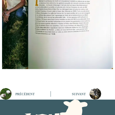
PRÉCÉDENT
SUIVANT