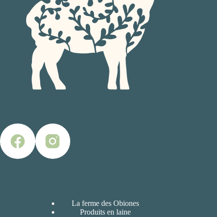
Liens
La ferme des Obiones
Produits en laine