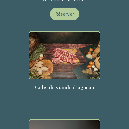
Réserver
Colis de viande d’agneau
Commander