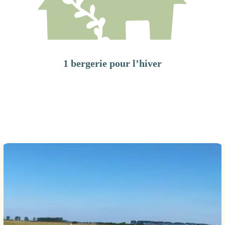
1 bergerie pour l’hiver