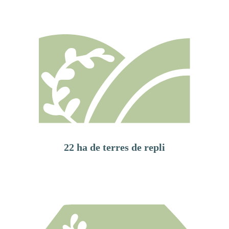
22 ha de terres de repli