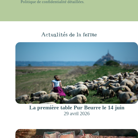
Politique de confidentialité
détaillées.
Actualités de la ferme
La première table Pur Beurre le 14 juin
29 avril 2026