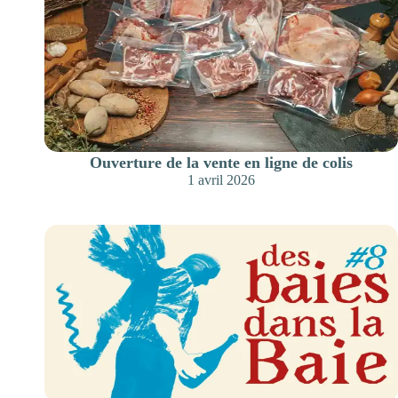
Ouverture de la vente en ligne de colis
1 avril 2026