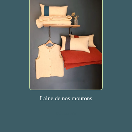
Laine de nos moutons
Découvrir