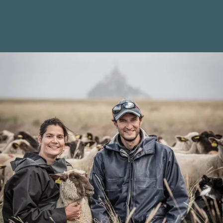
Découvrir la ferme