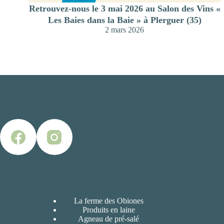
Retrouvez-nous le 3 mai 2026 au Salon des Vins «
Les Baies dans la Baie » à Plerguer (35)
2 mars 2026
Liens
La ferme des Obiones
Produits en laine
Agneau de pré-salé