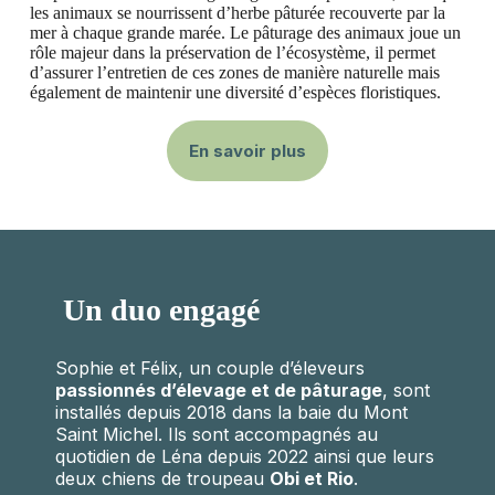
les animaux se nourrissent d’herbe pâturée recouverte par la
mer à chaque grande marée. Le pâturage des animaux joue un
rôle majeur dans la préservation de l’écosystème, il permet
d’assurer l’entretien de ces zones de manière naturelle mais
également de maintenir une diversité d’espèces floristiques.
En savoir plus
Un duo engagé
Sophie et Félix, un couple d’éleveurs
passionnés d’élevage et de pâturage
, sont
installés depuis 2018 dans la baie du Mont
Saint Michel. Ils sont accompagnés au
quotidien de Léna depuis 2022 ainsi que leurs
deux chiens de troupeau
Obi et Rio
.