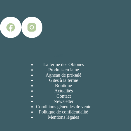
Liens
La ferme des Obiones
Produits en laine
Agneau de pré-salé
Gites à la ferme
Boutique
Actualités
Contact
Newsletter
Conditions générales de vente
Politique de confidentialité
Mentions légales